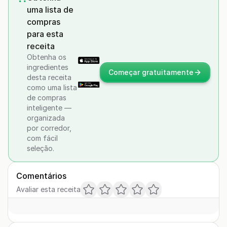
uma lista de
compras
para esta
receita
Obtenha os
ingredientes
Começar gratuitamente
desta receita
como uma lista
de compras
inteligente —
organizada
por corredor,
com fácil
seleção.
Comentários
Avaliar esta receita