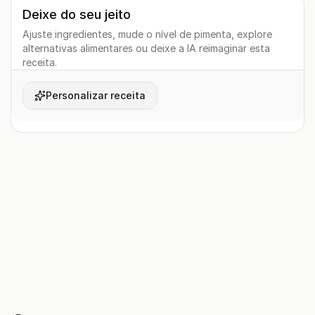
Deixe do seu jeito
Ajuste ingredientes, mude o nível de pimenta, explore
alternativas alimentares ou deixe a IA reimaginar esta
receita.
Personalizar receita