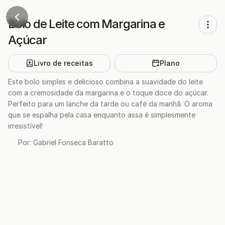
Bolo de Leite com Margarina e
Açúcar
Livro de receitas
Plano
Este bolo simples e delicioso combina a suavidade do leite
com a cremosidade da margarina e o toque doce do açúcar.
Perfeito para um lanche da tarde ou café da manhã. O aroma
que se espalha pela casa enquanto assa é simplesmente
irresistível!
Por:
Gabriel Fonseca Baratto