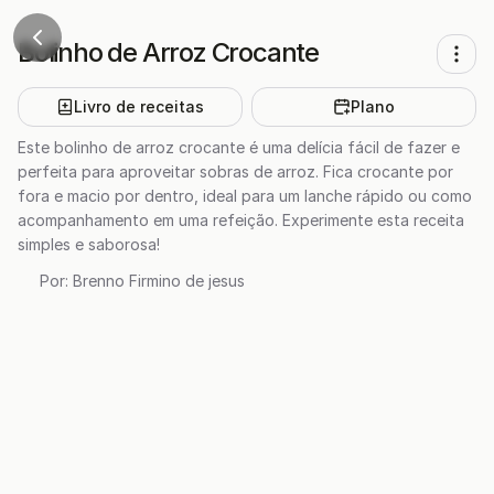
Bolinho de Arroz Crocante
Livro de receitas
Plano
Este bolinho de arroz crocante é uma delícia fácil de fazer e
perfeita para aproveitar sobras de arroz. Fica crocante por
fora e macio por dentro, ideal para um lanche rápido ou como
acompanhamento em uma refeição. Experimente esta receita
simples e saborosa!
Por:
Brenno Firmino de jesus