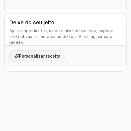
Deixe do seu jeito
Ajuste ingredientes, mude o nível de pimenta, explore
alternativas alimentares ou deixe a IA reimaginar esta
receita.
Personalizar receita