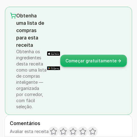
Obtenha
uma lista de
compras
para esta
receita
Obtenha os
ingredientes
Começar gratuitamente
desta receita
como uma lista
de compras
inteligente —
organizada
por corredor,
com fácil
seleção.
Comentários
Avaliar esta receita