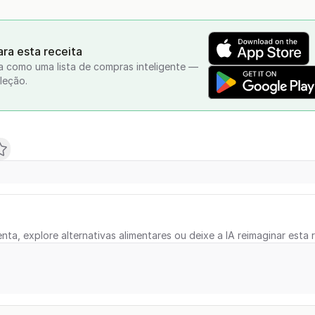
ra esta receita
a como uma lista de compras inteligente —
leção.
nta, explore alternativas alimentares ou deixe a IA reimaginar esta r