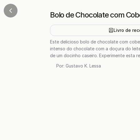
Bolo de Chocolate com Cob
Livro de rec
Este delicioso bolo de chocolate com cobe
intenso do chocolate com a doçura do leite
de um docinho caseiro. Experimente esta re
Por:
Gustavo K. Lessa