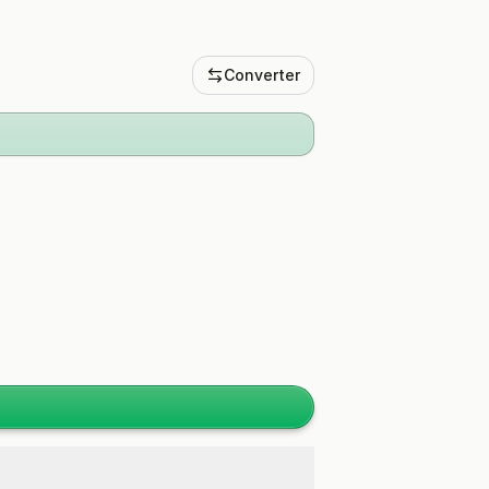
Converter