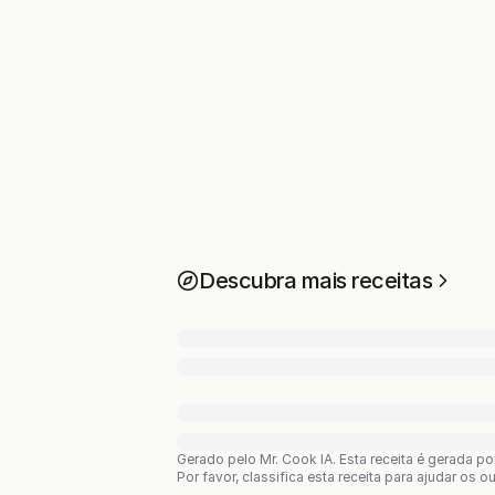
Descubra mais receitas
Gerado pelo Mr. Cook IA.
Esta receita é gerada p
Por favor, classifica esta receita para ajudar os o