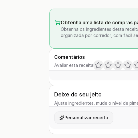
Obtenha uma lista de compras pa
Obtenha os ingredientes desta receit
organizada por corredor, com fácil se
Comentários
Avaliar esta receita
Deixe do seu jeito
Ajuste ingredientes, mude o nível de pime
Personalizar receita