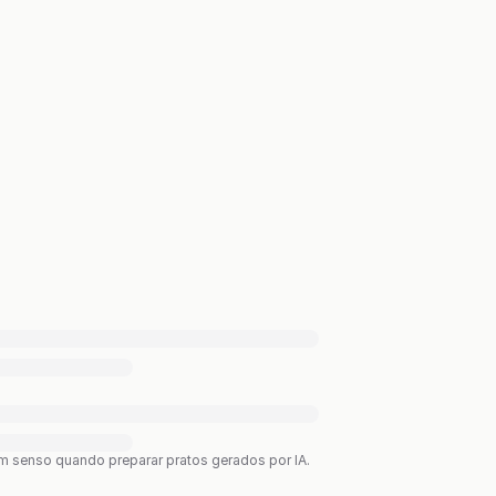
bom senso quando preparar pratos gerados por IA.