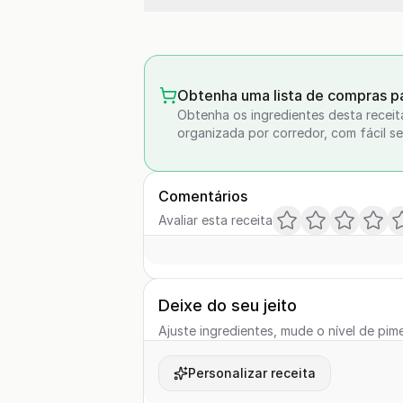
Obtenha uma lista de compras pa
Obtenha os ingredientes desta receit
organizada por corredor, com fácil se
Comentários
Avaliar esta receita
Deixe do seu jeito
Ajuste ingredientes, mude o nível de pime
Personalizar receita