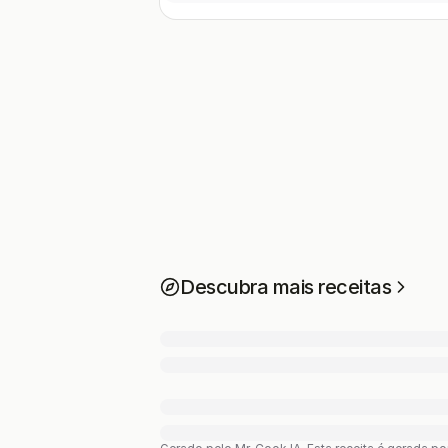
Descubra mais receitas