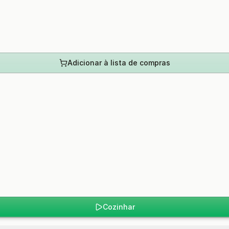
Adicionar à lista de compras
Cozinhar