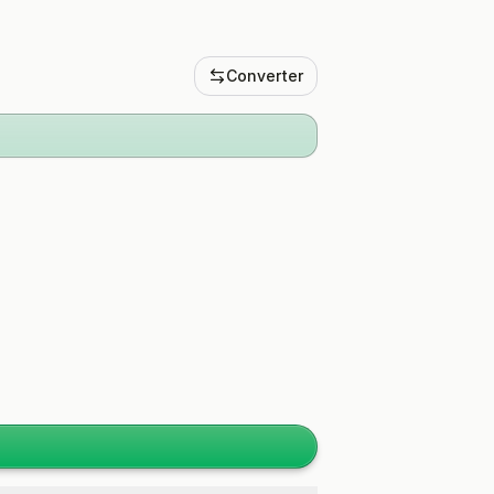
Converter