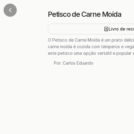
Petisco de Carne Moída
Livro de rec
O Petisco de Carne Moída é um prato delici
carne moída é cozida com temperos e veget
este petisco uma opção versátil e popular 
Por:
Carlos Eduardo