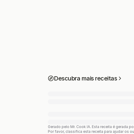
Descubra mais receitas
Gerado pelo Mr. Cook IA.
Esta receita é gerada p
Por favor, classifica esta receita para ajudar os o