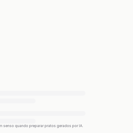
bom senso quando preparar pratos gerados por IA.