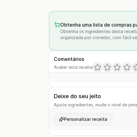
Obtenha uma lista de compras pa
Obtenha os ingredientes desta receit
organizada por corredor, com fácil se
Comentários
Avaliar esta receita
Deixe do seu jeito
Ajuste ingredientes, mude o nível de pime
Personalizar receita