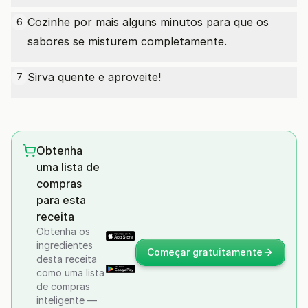
Cozinhe por mais alguns minutos para que os
6
sabores se misturem completamente.
Sirva quente e aproveite!
7
Obtenha
uma lista de
compras
para esta
receita
Obtenha os
ingredientes
Começar gratuitamente
desta receita
como uma lista
de compras
inteligente —