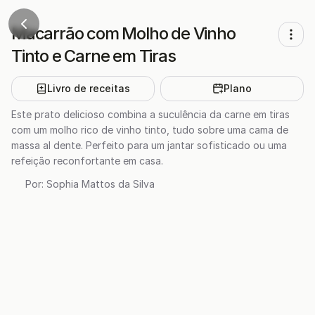
Macarrão com Molho de Vinho
Tinto e Carne em Tiras
Livro de receitas
Plano
Este prato delicioso combina a suculência da carne em tiras
com um molho rico de vinho tinto, tudo sobre uma cama de
massa al dente. Perfeito para um jantar sofisticado ou uma
refeição reconfortante em casa.
Por:
Sophia Mattos da Silva