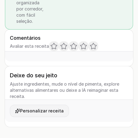
organizada
por corredor,
com fácil
seleção.
Comentários
Avaliar esta receita
Deixe do seu jeito
Ajuste ingredientes, mude o nível de pimenta, explore
alternativas alimentares ou deixe a IA reimaginar esta
receita.
Personalizar receita