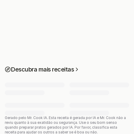
Descubra mais receitas
Gerado pelo Mr. Cook IA.
Esta receita é gerada por IA e Mr. Cook não a
reviu quanto à sua exatidão ou segurança. Use o seu bom senso
quando preparar pratos gerados por IA. Por favor, classifica esta
receita para ajudar os outros a saber se é boa ou não.