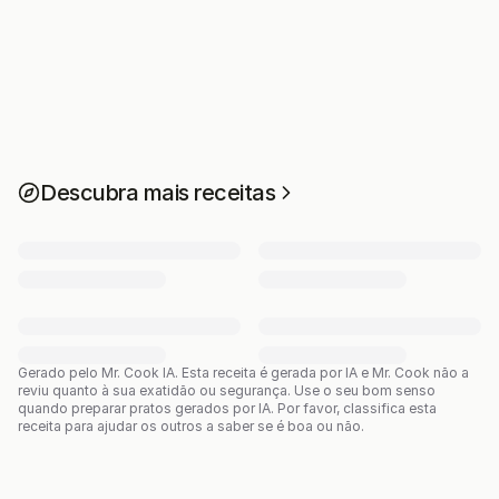
Descubra mais receitas
Gerado pelo Mr. Cook IA.
Esta receita é gerada por IA e Mr. Cook não a
reviu quanto à sua exatidão ou segurança. Use o seu bom senso
quando preparar pratos gerados por IA. Por favor, classifica esta
receita para ajudar os outros a saber se é boa ou não.