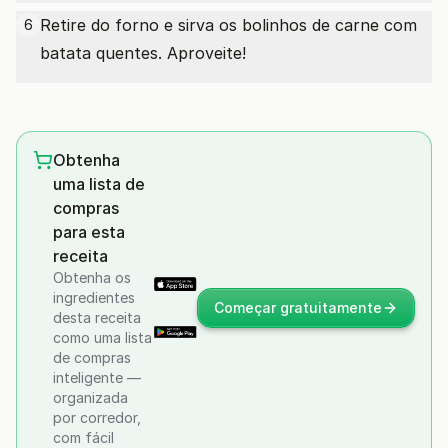
Retire do forno e sirva os bolinhos de carne com
6
batata quentes. Aproveite!
Obtenha
uma lista de
compras
para esta
receita
Obtenha os
ingredientes
Começar gratuitamente
desta receita
como uma lista
de compras
inteligente —
organizada
por corredor,
com fácil