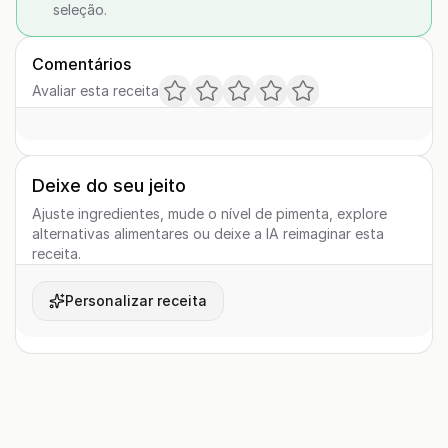
seleção.
Comentários
Avaliar esta receita
Deixe do seu jeito
Ajuste ingredientes, mude o nível de pimenta, explore
alternativas alimentares ou deixe a IA reimaginar esta
receita.
Personalizar receita