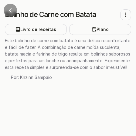
Bolinho de Carne com Batata
Livro de receitas
Plano
Este bolinho de carne com batata é uma delícia reconfortante
e fácil de fazer. A combinação de carne moída suculenta,
batata macia e farinha de trigo resulta em bolinhos saborosos
e perfeitos para um lanche ou acompanhamento. Experimente
esta receita simples e surpreenda-se com o sabor irresistível!
Por:
Knzinn Sampaio