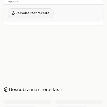
receita.
Personalizar receita
Descubra mais receitas