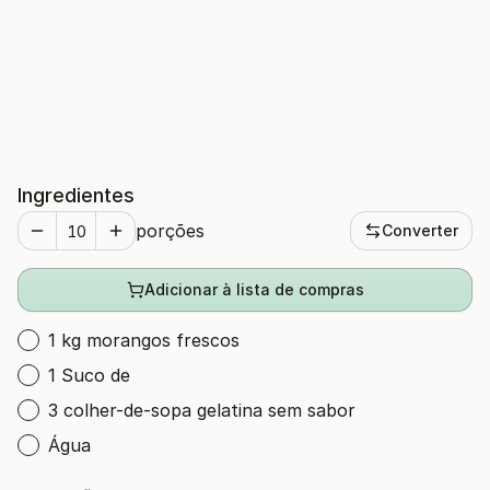
Ingredientes
porções
Converter
Adicionar à lista de compras
1 kg morangos frescos
1 Suco de
3 colher-de-sopa gelatina sem sabor
Água