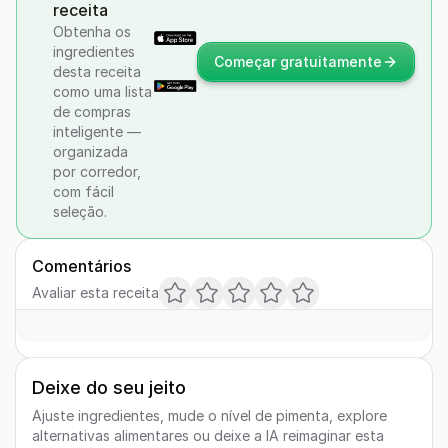
receita
Obtenha os
ingredientes
Começar gratuitamente
desta receita
como uma lista
de compras
inteligente —
organizada
por corredor,
com fácil
seleção.
Comentários
Avaliar esta receita
Deixe do seu jeito
Ajuste ingredientes, mude o nível de pimenta, explore
alternativas alimentares ou deixe a IA reimaginar esta