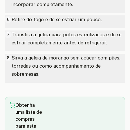
incorporar completamente.
Retire do fogo e deixe esfriar um pouco.
6
Transfira a geleia para potes esterilizados e deixe
7
esfriar completamente antes de refrigerar.
Sirva a geleia de morango sem açúcar com pães,
8
torradas ou como acompanhamento de
sobremesas.
Obtenha
uma lista de
compras
para esta