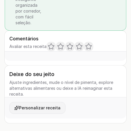
organizada
por corredor,
com fácil
seleção.
Comentários
Avaliar esta receita
Deixe do seu jeito
Ajuste ingredientes, mude o nível de pimenta, explore
alternativas alimentares ou deixe a IA reimaginar esta
receita.
Personalizar receita