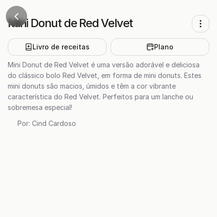
Mini Donut de Red Velvet
Livro de receitas
Plano
Mini Donut de Red Velvet é uma versão adorável e deliciosa
do clássico bolo Red Velvet, em forma de mini donuts. Estes
mini donuts são macios, úmidos e têm a cor vibrante
característica do Red Velvet. Perfeitos para um lanche ou
sobremesa especial!
Por:
Cind Cardoso