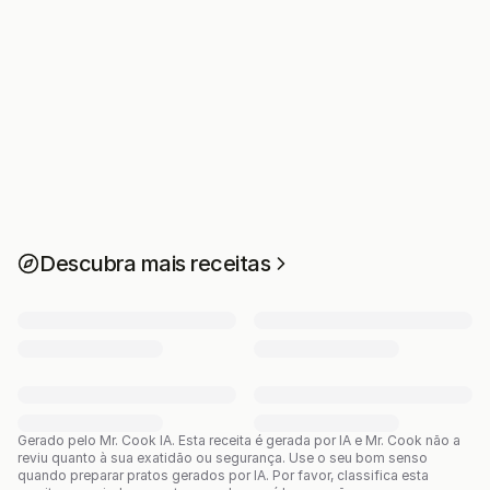
Descubra mais receitas
Gerado pelo Mr. Cook IA.
Esta receita é gerada por IA e Mr. Cook não a
reviu quanto à sua exatidão ou segurança. Use o seu bom senso
quando preparar pratos gerados por IA. Por favor, classifica esta