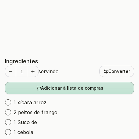
Ingredientes
servindo
Converter
Adicionar à lista de compras
1 xícara arroz
2 peitos de frango
1 Suco de
1 cebola