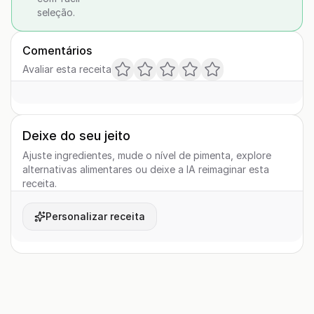
seleção.
Comentários
Avaliar esta receita
Deixe do seu jeito
Ajuste ingredientes, mude o nível de pimenta, explore
alternativas alimentares ou deixe a IA reimaginar esta
receita.
Personalizar receita