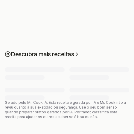
Descubra mais receitas
Gerado pelo Mr. Cook IA.
Esta receita é gerada por IA e Mr. Cook não a
reviu quanto à sua exatidão ou segurança. Use o seu bom senso
quando preparar pratos gerados por IA. Por favor, classifica esta
receita para ajudar os outros a saber se é boa ou não.