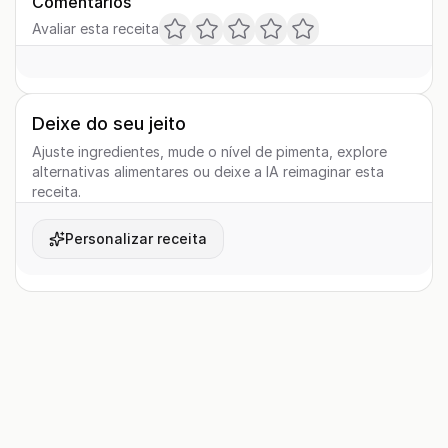
Comentários
Avaliar esta receita
Deixe do seu jeito
Ajuste ingredientes, mude o nível de pimenta, explore
alternativas alimentares ou deixe a IA reimaginar esta
receita.
Personalizar receita