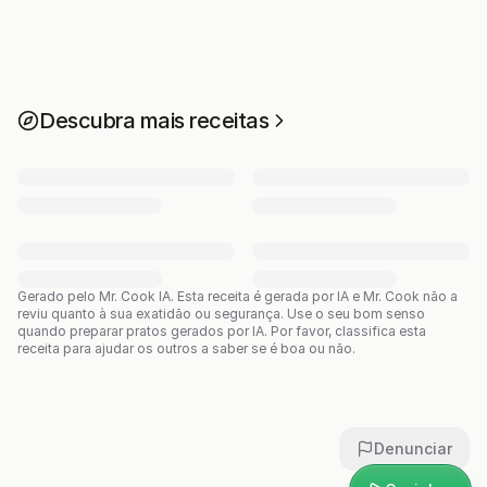
Descubra mais receitas
Gerado pelo Mr. Cook IA.
Esta receita é gerada por IA e Mr. Cook não a
reviu quanto à sua exatidão ou segurança. Use o seu bom senso
quando preparar pratos gerados por IA. Por favor, classifica esta
receita para ajudar os outros a saber se é boa ou não.
Denunciar