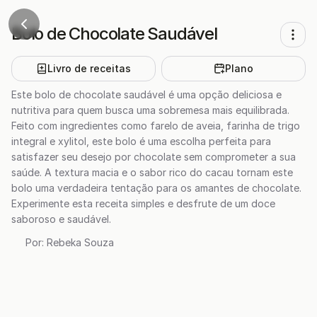
Bolo de Chocolate Saudável
Livro de receitas
Plano
Este bolo de chocolate saudável é uma opção deliciosa e
nutritiva para quem busca uma sobremesa mais equilibrada.
Feito com ingredientes como farelo de aveia, farinha de trigo
integral e xylitol, este bolo é uma escolha perfeita para
satisfazer seu desejo por chocolate sem comprometer a sua
saúde. A textura macia e o sabor rico do cacau tornam este
bolo uma verdadeira tentação para os amantes de chocolate.
Experimente esta receita simples e desfrute de um doce
saboroso e saudável.
Por:
Rebeka Souza