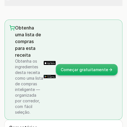
Obtenha
uma lista de
compras
para esta
receita
Obtenha os
ingredientes
Começar gratuitamente
desta receita
como uma lista
de compras
inteligente —
organizada
por corredor,
com fácil
seleção.