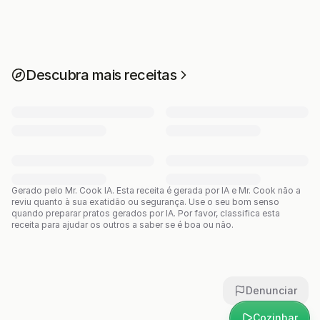
Descubra mais receitas
Gerado pelo Mr. Cook IA.
Esta receita é gerada por IA e Mr. Cook não a
reviu quanto à sua exatidão ou segurança. Use o seu bom senso
quando preparar pratos gerados por IA. Por favor, classifica esta
receita para ajudar os outros a saber se é boa ou não.
Denunciar
Cozinhar