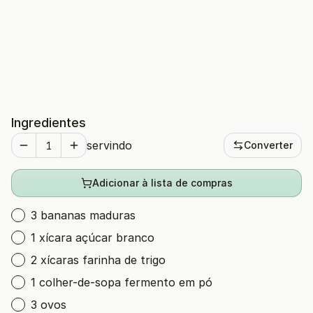
Ingredientes
servindo
Converter
Adicionar à lista de compras
3 bananas maduras
1 xícara açúcar branco
2 xícaras farinha de trigo
1 colher-de-sopa fermento em pó
3 ovos