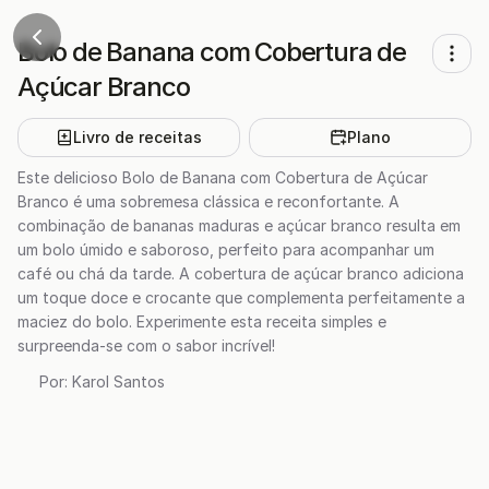
Bolo de Banana com Cobertura de
Açúcar Branco
Livro de receitas
Plano
Este delicioso Bolo de Banana com Cobertura de Açúcar
Branco é uma sobremesa clássica e reconfortante. A
combinação de bananas maduras e açúcar branco resulta em
um bolo úmido e saboroso, perfeito para acompanhar um
café ou chá da tarde. A cobertura de açúcar branco adiciona
um toque doce e crocante que complementa perfeitamente a
maciez do bolo. Experimente esta receita simples e
surpreenda-se com o sabor incrível!
Por:
Karol Santos