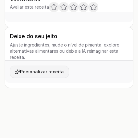
Avaliar esta receita
Deixe do seu jeito
Ajuste ingredientes, mude o nível de pimenta, explore
alternativas alimentares ou deixe a IA reimaginar esta
receita.
Personalizar receita