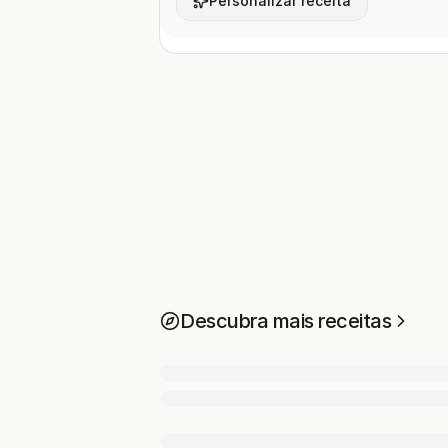
Personalizar receita
Descubra mais receitas