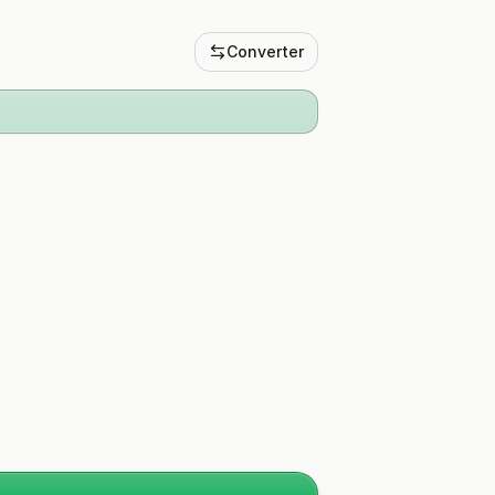
Converter