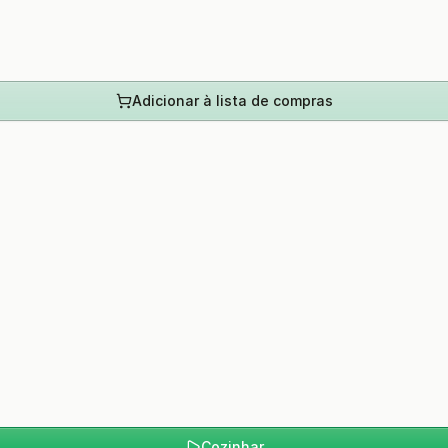
Adicionar à lista de compras
Cozinhar