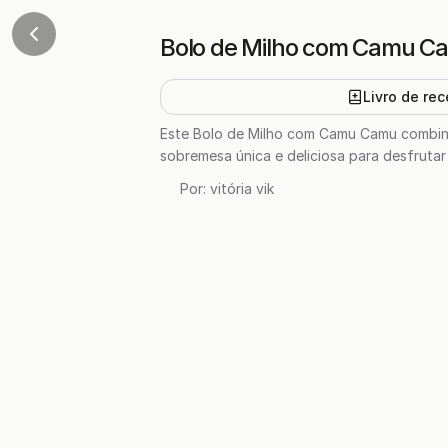
Bolo de Milho com Camu C
Livro de rec
Este Bolo de Milho com Camu Camu combina
sobremesa única e deliciosa para desfrutar
Por:
vitória vik