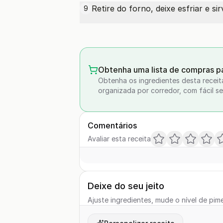
Retire do forno, deixe esfriar e s
9
Obtenha uma lista de compras pa
Obtenha os ingredientes desta receit
organizada por corredor, com fácil se
Comentários
Avaliar esta receita
Deixe do seu jeito
Ajuste ingredientes, mude o nível de pime