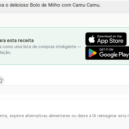
irva o delicioso Bolo de Milho com Camu Camu.
ra esta receita
a como uma lista de compras inteligente —
leção.
nta, explore alternativas alimentares ou deixe a IA reimaginar esta r