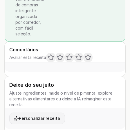
de compras
inteligente —
organizada
por corredor,
com fácil
seleção.
Comentários
Avaliar esta receita
Deixe do seu jeito
Ajuste ingredientes, mude o nível de pimenta, explore
alternativas alimentares ou deixe a IA reimaginar esta
receita.
Personalizar receita