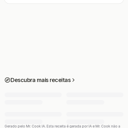
Descubra mais receitas
Gerado pelo Mr. Cook IA.
Esta receita é gerada por IA e Mr. Cook não a