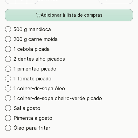
Adicionar à lista de compras
500 g mandioca
200 g carne moída
1 cebola picada
2 dentes alho picados
1 pimentão picado
1 tomate picado
1 colher-de-sopa óleo
1 colher-de-sopa cheiro-verde picado
Sal a gosto
Pimenta a gosto
Óleo para fritar