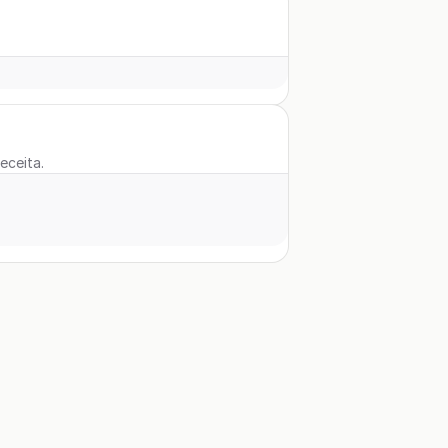
eceita.