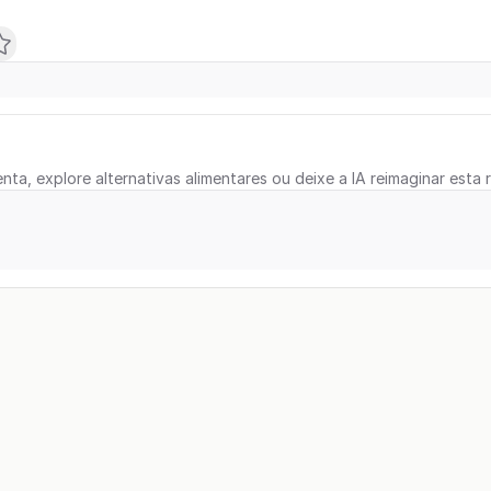
nta, explore alternativas alimentares ou deixe a IA reimaginar esta r