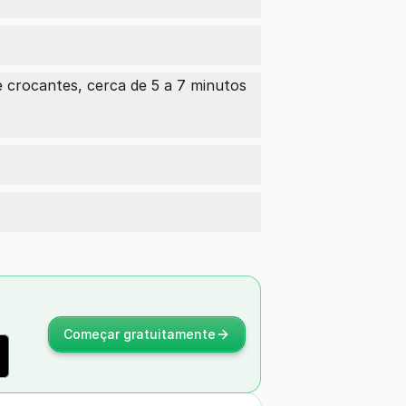
e crocantes, cerca de 5 a 7 minutos
Começar gratuitamente