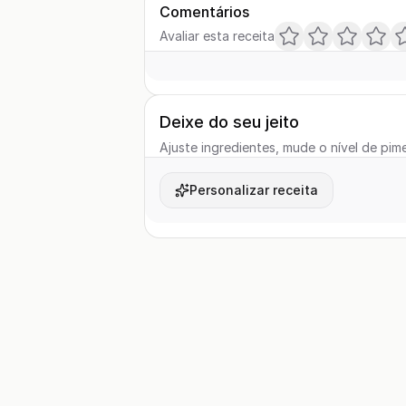
Comentários
Avaliar esta receita
Deixe do seu jeito
Ajuste ingredientes, mude o nível de pime
Personalizar receita