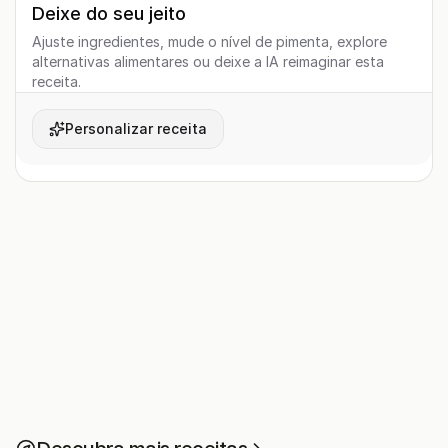
Deixe do seu jeito
Ajuste ingredientes, mude o nível de pimenta, explore
alternativas alimentares ou deixe a IA reimaginar esta
receita.
Personalizar receita