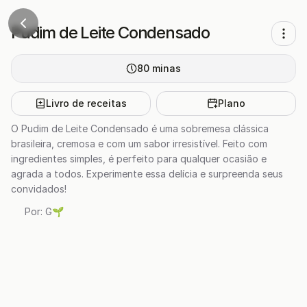
Pudim de Leite Condensado
80
minas
Livro de receitas
Plano
O Pudim de Leite Condensado é uma sobremesa clássica
brasileira, cremosa e com um sabor irresistível. Feito com
ingredientes simples, é perfeito para qualquer ocasião e
agrada a todos. Experimente essa delícia e surpreenda seus
convidados!
Por:
G🌱