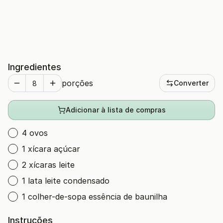
Ingredientes
porções
Converter
Adicionar à lista de compras
4 ovos
1 xícara açúcar
2 xícaras leite
1 lata leite condensado
1 colher-de-sopa essência de baunilha
Instruções