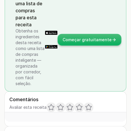
uma lista de
compras
para esta
receita
Obtenha os
ingredientes
Começar gratuitamente
desta receita
como uma lista
de compras
inteligente —
organizada
por corredor,
com fácil
seleção.
Comentários
Avaliar esta receita