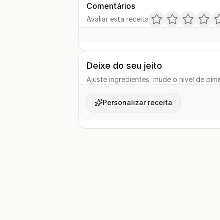
Comentários
Avaliar esta receita
Deixe do seu jeito
Ajuste ingredientes, mude o nível de pime
Personalizar receita