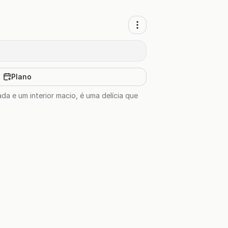
Plano
da e um interior macio, é uma delícia que