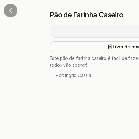
Pão de Farinha Caseiro
Livro de rec
Este pão de farinha caseiro é fácil de faz
todos vão adorar!
Por:
Ingrid Cassia