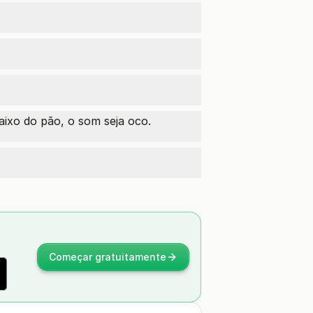
aixo do pão, o som seja oco.
Começar gratuitamente