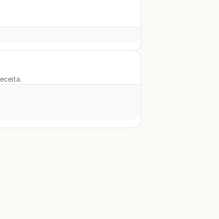
eceita.