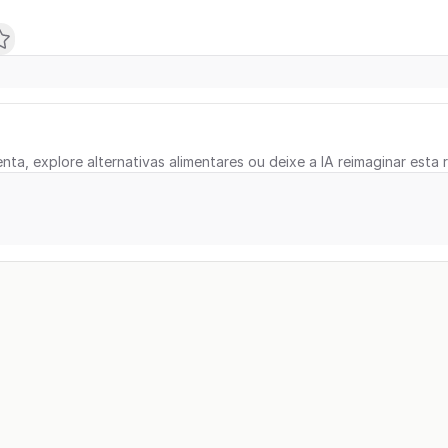
nta, explore alternativas alimentares ou deixe a IA reimaginar esta r