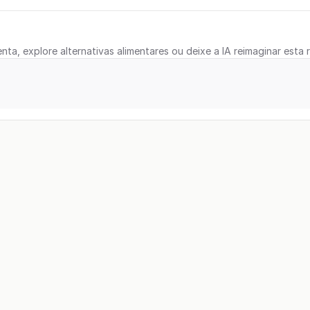
nta, explore alternativas alimentares ou deixe a IA reimaginar esta r