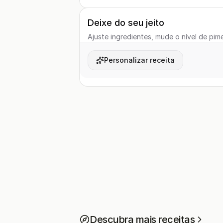
Deixe do seu jeito
Ajuste ingredientes, mude o nível de pime
Personalizar receita
Descubra mais receitas