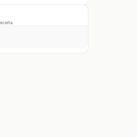
eceita.