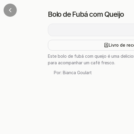
Bolo de Fubá com Queijo
Livro de rec
Este bolo de fubá com queijo é uma deliciosa
para acompanhar um café fresco.
Por:
Bianca Goulart