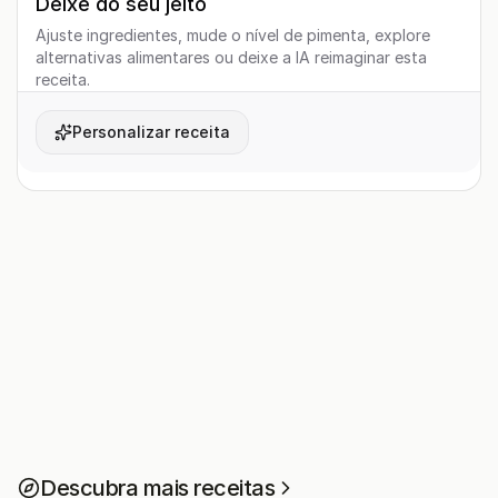
Deixe do seu jeito
Ajuste ingredientes, mude o nível de pimenta, explore
alternativas alimentares ou deixe a IA reimaginar esta
receita.
Personalizar receita
Descubra mais receitas