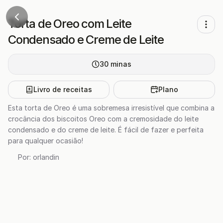
Torta de Oreo com Leite
Condensado e Creme de Leite
30
minas
Livro de receitas
Plano
Esta torta de Oreo é uma sobremesa irresistível que combina a
crocância dos biscoitos Oreo com a cremosidade do leite
condensado e do creme de leite. É fácil de fazer e perfeita
para qualquer ocasião!
Por:
orlandin