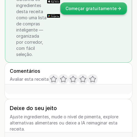
ingredientes
Começar gratuitamente
desta receita
como uma lista
de compras
inteligente —
organizada
por corredor,
com fácil
seleção.
Comentários
Avaliar esta receita
Deixe do seu jeito
Ajuste ingredientes, mude o nível de pimenta, explore
alternativas alimentares ou deixe a IA reimaginar esta
receita.