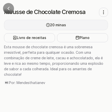
Mousse de Chocolate Cremosa
20
minas
Livro de receitas
Plano
Esta mousse de chocolate cremosa é uma sobremesa
irresistível, perfeita para qualquer ocasião. Com uma
combinação de creme de leite, cacau e achocolatado, ela é
leve e rica ao mesmo tempo, proporcionando uma explosão
de sabor a cada colherada. Ideal para os amantes de
chocolate!
Por:
Mendesthatianev
ME