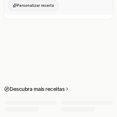
Personalizar receita
Descubra mais receitas