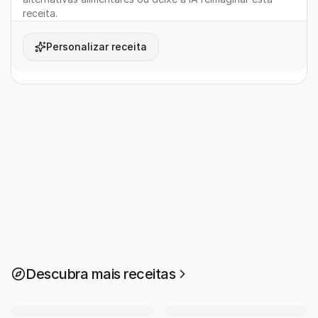
receita.
Personalizar receita
Descubra mais receitas