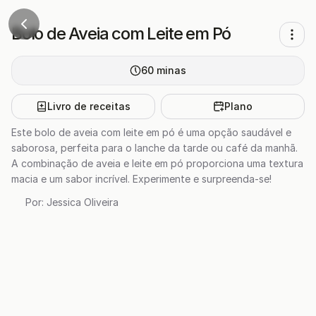
Bolo de Aveia com Leite em Pó
60
minas
Livro de receitas
Plano
Este bolo de aveia com leite em pó é uma opção saudável e
saborosa, perfeita para o lanche da tarde ou café da manhã.
A combinação de aveia e leite em pó proporciona uma textura
macia e um sabor incrível. Experimente e surpreenda-se!
Por:
Jessica Oliveira