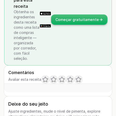
para esta
receita
Obtenha os
ingredientes
Começar gratuitamente
desta receita
como uma lista
de compras
inteligente —
organizada
por corredor,
com fácil
seleção.
Comentários
Avaliar esta receita
Deixe do seu jeito
Ajuste ingredientes, mude o nível de pimenta, explore