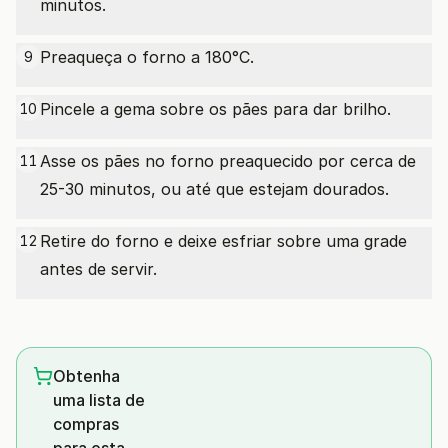
minutos.
Preaqueça o forno a 180°C.
9
Pincele a gema sobre os pães para dar brilho.
10
Asse os pães no forno preaquecido por cerca de
11
25-30 minutos, ou até que estejam dourados.
Retire do forno e deixe esfriar sobre uma grade
12
antes de servir.
Obtenha
uma lista de
compras