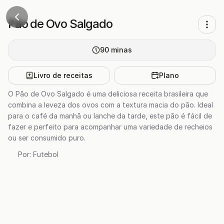
Pão de Ovo Salgado
90
minas
Livro de receitas
Plano
O Pão de Ovo Salgado é uma deliciosa receita brasileira que
combina a leveza dos ovos com a textura macia do pão. Ideal
para o café da manhã ou lanche da tarde, este pão é fácil de
fazer e perfeito para acompanhar uma variedade de recheios
ou ser consumido puro.
Por:
Futebol