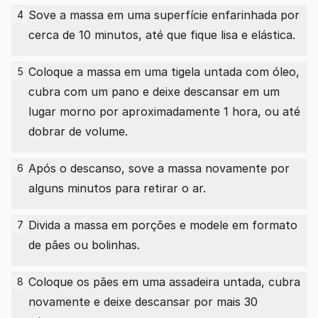
Sove a massa em uma superfície enfarinhada por
4
cerca de 10 minutos, até que fique lisa e elástica.
Coloque a massa em uma tigela untada com óleo,
5
cubra com um pano e deixe descansar em um
lugar morno por aproximadamente 1 hora, ou até
dobrar de volume.
Após o descanso, sove a massa novamente por
6
alguns minutos para retirar o ar.
Divida a massa em porções e modele em formato
7
de pães ou bolinhas.
Coloque os pães em uma assadeira untada, cubra
8
novamente e deixe descansar por mais 30