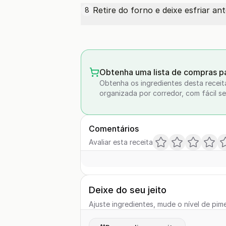
Retire do forno e deixe esfriar an
8
Obtenha uma lista de compras pa
Obtenha os ingredientes desta receit
organizada por corredor, com fácil se
Comentários
Avaliar esta receita
Deixe do seu jeito
Ajuste ingredientes, mude o nível de pime