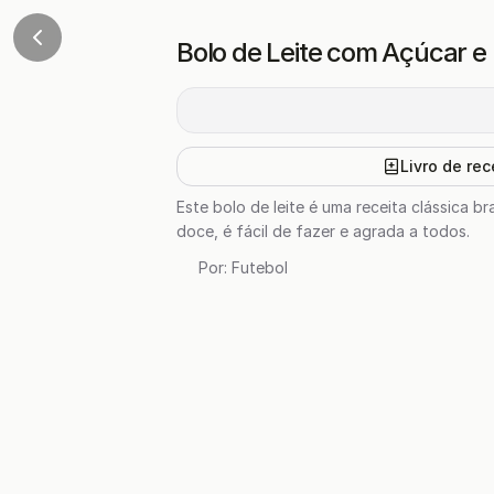
Bolo de Leite com Açúcar e
Livro de rec
Este bolo de leite é uma receita clássica 
doce, é fácil de fazer e agrada a todos.
Por:
Futebol