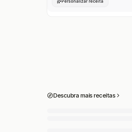
Personalizar receita
Descubra mais receitas