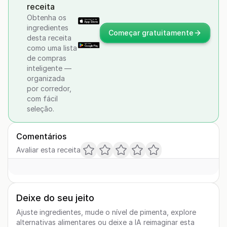
receita
Obtenha os
ingredientes
Começar gratuitamente
desta receita
como uma lista
de compras
inteligente —
organizada
por corredor,
com fácil
seleção.
Comentários
Avaliar esta receita
Deixe do seu jeito
Ajuste ingredientes, mude o nível de pimenta, explore
alternativas alimentares ou deixe a IA reimaginar esta