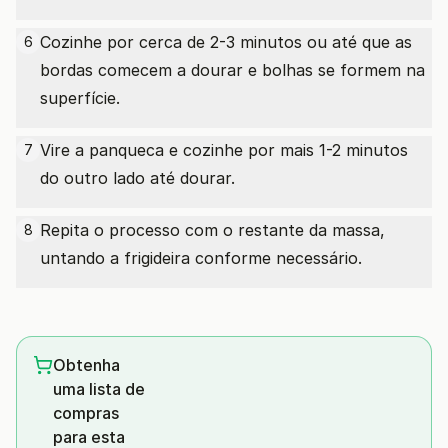
Cozinhe por cerca de 2-3 minutos ou até que as
6
bordas comecem a dourar e bolhas se formem na
superfície.
Vire a panqueca e cozinhe por mais 1-2 minutos
7
do outro lado até dourar.
Repita o processo com o restante da massa,
8
untando a frigideira conforme necessário.
Obtenha
uma lista de
compras
para esta