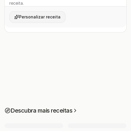
receita.
Personalizar receita
Descubra mais receitas