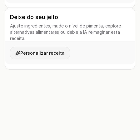
Deixe do seu jeito
Ajuste ingredientes, mude o nível de pimenta, explore
alternativas alimentares ou deixe a IA reimaginar esta
receita.
Personalizar receita