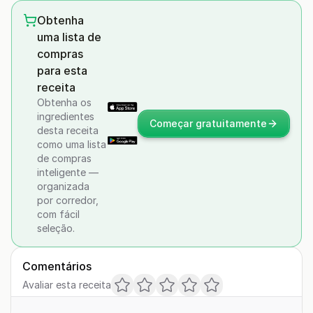
Obtenha
uma lista de
compras
para esta
receita
Obtenha os
ingredientes
Começar gratuitamente
desta receita
como uma lista
de compras
inteligente —
organizada
por corredor,
com fácil
seleção.
Comentários
Avaliar esta receita