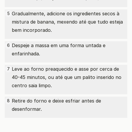
Gradualmente, adicione os ingredientes secos à
5
mistura de banana, mexendo até que tudo esteja
bem incorporado.
Despeje a massa em uma forma untada e
6
enfarinhada.
Leve ao forno preaquecido e asse por cerca de
7
40-45 minutos, ou até que um palito inserido no
centro saia limpo.
Retire do forno e deixe esfriar antes de
8
desenformar.