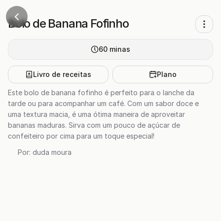
Bolo de Banana Fofinho
60
minas
Livro de receitas
Plano
Este bolo de banana fofinho é perfeito para o lanche da
tarde ou para acompanhar um café. Com um sabor doce e
uma textura macia, é uma ótima maneira de aproveitar
bananas maduras. Sirva com um pouco de açúcar de
confeiteiro por cima para um toque especial!
Por:
duda moura