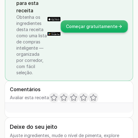
para esta
receita
Obtenha os
ingredientes
Começar gratuitamente
desta receita
como uma lista
de compras
inteligente —
organizada
por corredor,
com fácil
seleção.
Comentários
Avaliar esta receita
Deixe do seu jeito
Ajuste ingredientes, mude o nível de pimenta, explore