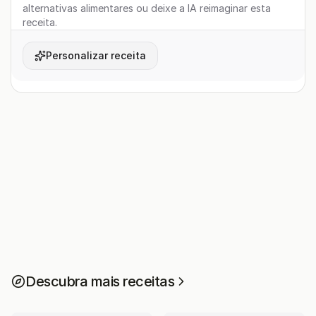
alternativas alimentares ou deixe a IA reimaginar esta
receita.
Personalizar receita
Descubra mais receitas