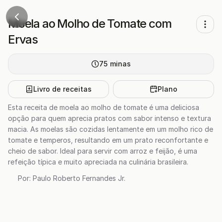
Moela ao Molho de Tomate com
Ervas
75
minas
Livro de receitas
Plano
Esta receita de moela ao molho de tomate é uma deliciosa
opção para quem aprecia pratos com sabor intenso e textura
macia. As moelas são cozidas lentamente em um molho rico de
tomate e temperos, resultando em um prato reconfortante e
cheio de sabor. Ideal para servir com arroz e feijão, é uma
refeição típica e muito apreciada na culinária brasileira.
Por:
Paulo Roberto Fernandes Jr.