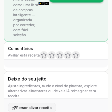
como uma lista
de compras
inteligente —
organizada
por corredor,
com fácil
seleção.
Comentários
Avaliar esta receita
Deixe do seu jeito
Ajuste ingredientes, mude o nível de pimenta, explore
alternativas alimentares ou deixe a IA reimaginar esta
receita.
Personalizar receita