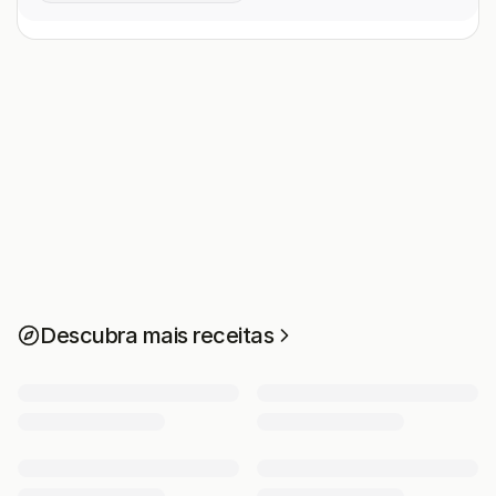
Descubra mais receitas