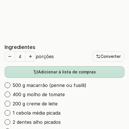
Ingredientes
porções
Converter
Adicionar à lista de compras
500 g macarrão (penne ou fusilli)
400 g molho de tomate
200 g creme de leite
1 cebola média picada
2 dentes alho picados