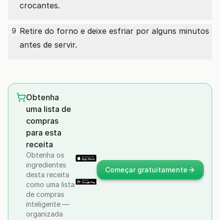
crocantes.
Retire do forno e deixe esfriar por alguns minutos
9
antes de servir.
Obtenha
uma lista de
compras
para esta
receita
Obtenha os
ingredientes
Começar gratuitamente
desta receita
como uma lista
de compras
inteligente —
organizada