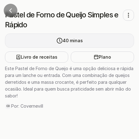
Pastel de Forno de Queijo Simples e
Rápido
40
minas
Livro de receitas
Plano
Este Pastel de Forno de Queijo é uma opção deliciosa e rápida
para um lanche ou entrada. Com uma combinação de queijos
derretidos e uma massa crocante, é perfeito para qualquer
ocasião. Ideal para quem busca praticidade sem abrir mão do
sabor!
Por:
Covernevill
CO