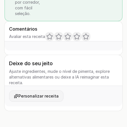
por corredor,
com fácil
seleção.
Comentários
Avaliar esta receita
Deixe do seu jeito
Ajuste ingredientes, mude o nível de pimenta, explore
alternativas alimentares ou deixe a IA reimaginar esta
receita.
Personalizar receita