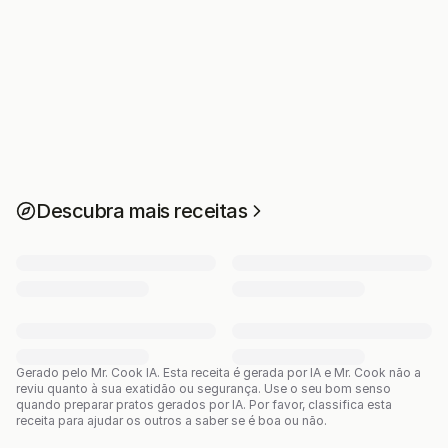
Descubra mais receitas
Gerado pelo Mr. Cook IA.
Esta receita é gerada por IA e Mr. Cook não a
reviu quanto à sua exatidão ou segurança. Use o seu bom senso
quando preparar pratos gerados por IA. Por favor, classifica esta
receita para ajudar os outros a saber se é boa ou não.