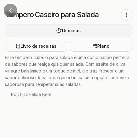
Tempero Caseiro para Salada
15
minas
Livro de receitas
Plano
Este tempero caseiro para salada é uma combinação perfeita
de sabores que realça qualquer salada. Com azeite de oliva,
vinagre balsâmico e um toque de mel, ele traz frescor e um
sabor delicioso. Ideal para quem busca uma opção saudável e
saborosa para temperar suas saladas.
Por:
Luiz Felipe Beal