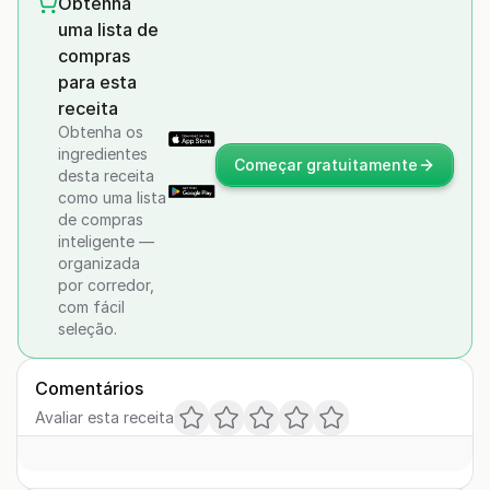
Obtenha
uma lista de
compras
para esta
receita
Obtenha os
ingredientes
Começar gratuitamente
desta receita
como uma lista
de compras
inteligente —
organizada
por corredor,
com fácil
seleção.
Comentários
Avaliar esta receita