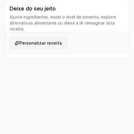
Deixe do seu jeito
Ajuste ingredientes, mude o nível de pimenta, explore
alternativas alimentares ou deixe a IA reimaginar esta
receita.
Personalizar receita