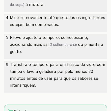
à mistura.
de-sopa)
Misture novamente até que todos os ingredientes
4
estejam bem combinados.
Prove e ajuste o tempero, se necessário,
5
adicionando mais
sal
ou pimenta a
(1 colher-de-chá)
gosto.
Transfira o tempero para um frasco de vidro com
6
tampa e leve à geladeira por pelo menos 30
minutos antes de usar para que os sabores se
intensifiquem.