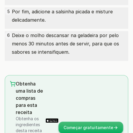
Por fim, adicione a salsinha picada e misture
5
delicadamente.
Deixe o molho descansar na geladeira por pelo
6
menos 30 minutos antes de servir, para que os
sabores se intensifiquem.
Obtenha
uma lista de
compras
para esta
receita
Obtenha os
ingredientes
Começar gratuitamente
desta receita