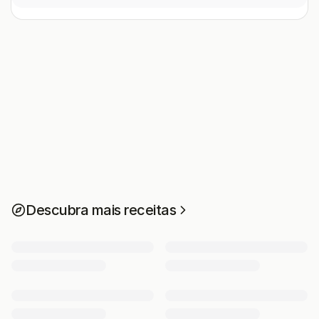
Descubra mais receitas