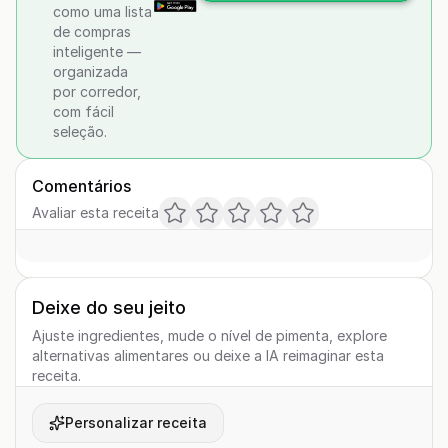
como uma lista
de compras
inteligente —
organizada
por corredor,
com fácil
seleção.
Comentários
Avaliar esta receita
Deixe do seu jeito
Ajuste ingredientes, mude o nível de pimenta, explore
alternativas alimentares ou deixe a IA reimaginar esta
receita.
Personalizar receita