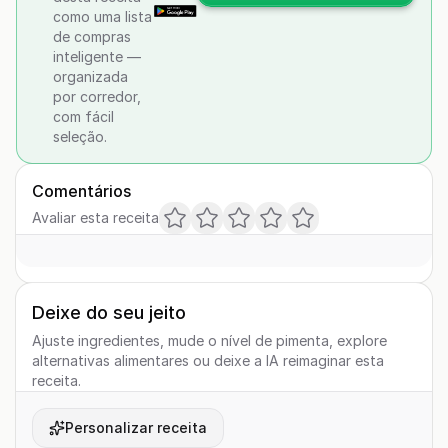
como uma lista
de compras
inteligente —
organizada
por corredor,
com fácil
seleção.
Comentários
Avaliar esta receita
Deixe do seu jeito
Ajuste ingredientes, mude o nível de pimenta, explore
alternativas alimentares ou deixe a IA reimaginar esta
receita.
Personalizar receita