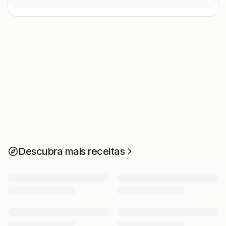
Descubra mais receitas