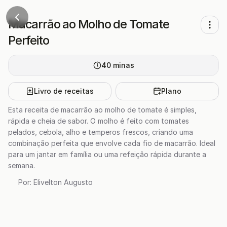
Macarrão ao Molho de Tomate
Perfeito
40
minas
Livro de receitas
Plano
Esta receita de macarrão ao molho de tomate é simples,
rápida e cheia de sabor. O molho é feito com tomates
pelados, cebola, alho e temperos frescos, criando uma
combinação perfeita que envolve cada fio de macarrão. Ideal
para um jantar em família ou uma refeição rápida durante a
semana.
Por:
Elivelton Augusto