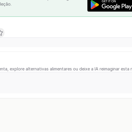
leção.
nta, explore alternativas alimentares ou deixe a IA reimaginar esta r