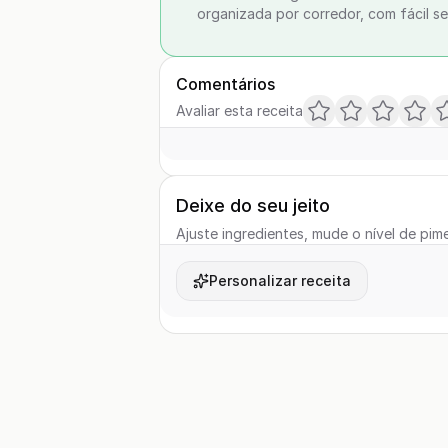
organizada por corredor, com fácil se
Comentários
Avaliar esta receita
Deixe do seu jeito
Ajuste ingredientes, mude o nível de pime
Personalizar receita