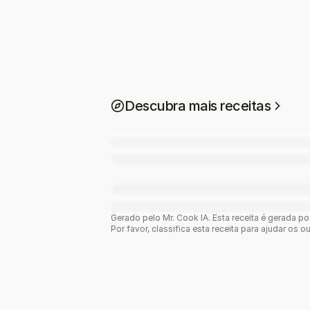
Descubra mais receitas
Gerado pelo Mr. Cook IA.
Esta receita é gerada p
Por favor, classifica esta receita para ajudar os o