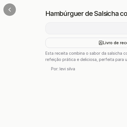
Hambúrguer de Salsicha co
Livro de rec
Esta receita combina o sabor da salsicha 
refeição prática e deliciosa, perfeita para 
Por:
levi silva