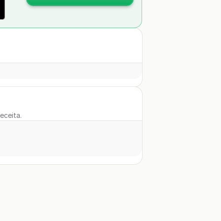
eceita.