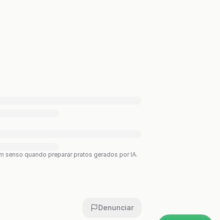
bom senso quando preparar pratos gerados por IA.
Denunciar