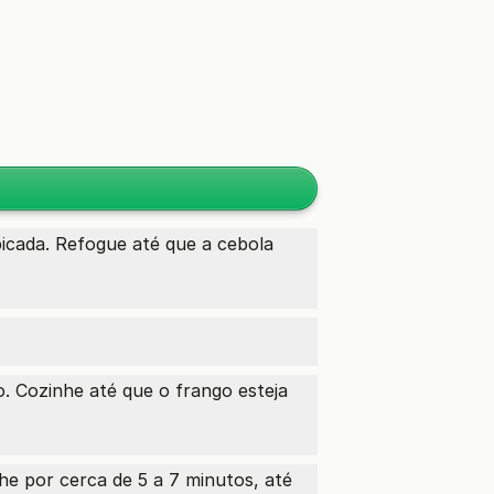
icada. Refogue até que a cebola
. Cozinhe até que o frango esteja
he por cerca de 5 a 7 minutos, até