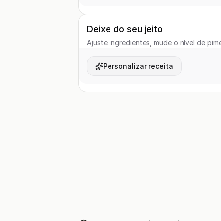
Deixe do seu jeito
Ajuste ingredientes, mude o nível de pime
Personalizar receita