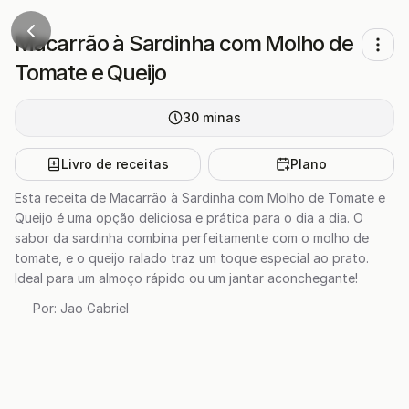
Macarrão à Sardinha com Molho de
Tomate e Queijo
30
minas
Livro de receitas
Plano
Esta receita de Macarrão à Sardinha com Molho de Tomate e
Queijo é uma opção deliciosa e prática para o dia a dia. O
sabor da sardinha combina perfeitamente com o molho de
tomate, e o queijo ralado traz um toque especial ao prato.
Ideal para um almoço rápido ou um jantar aconchegante!
Por:
Jao Gabriel