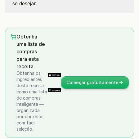
se desejar.
Obtenha
uma lista de
compras
para esta
receita
Obtenha os
ingredientes
Começar gratuitamente
desta receita
como uma lista
de compras
inteligente —
organizada
por corredor,
com fácil
seleção.