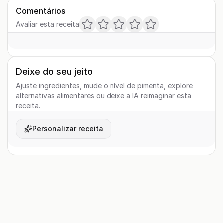
Comentários
Avaliar esta receita
Deixe do seu jeito
Ajuste ingredientes, mude o nível de pimenta, explore
alternativas alimentares ou deixe a IA reimaginar esta
receita.
Personalizar receita