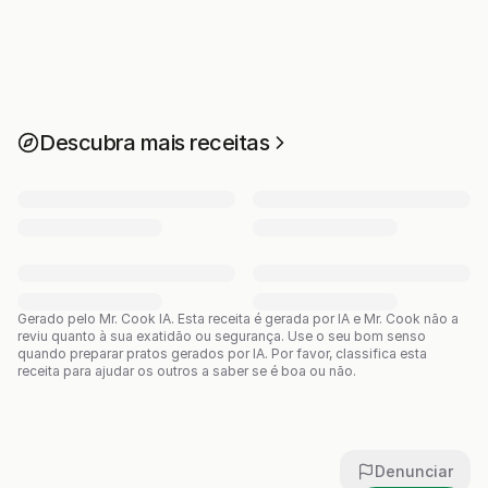
Descubra mais receitas
Gerado pelo Mr. Cook IA.
Esta receita é gerada por IA e Mr. Cook não a
reviu quanto à sua exatidão ou segurança. Use o seu bom senso
quando preparar pratos gerados por IA. Por favor, classifica esta
receita para ajudar os outros a saber se é boa ou não.
Denunciar