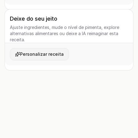
Deixe do seu jeito
Ajuste ingredientes, mude o nível de pimenta, explore
alternativas alimentares ou deixe a IA reimaginar esta
receita.
Personalizar receita