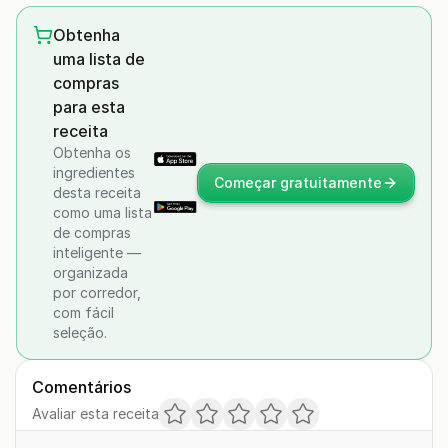
Obtenha
uma lista de
compras
para esta
receita
Obtenha os
ingredientes
Começar gratuitamente
desta receita
como uma lista
de compras
inteligente —
organizada
por corredor,
com fácil
seleção.
Comentários
Avaliar esta receita