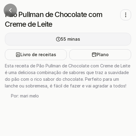
Pão Pullman de Chocolate com
Creme de Leite
55
minas
Livro de receitas
Plano
Esta receita de Pão Pullman de Chocolate com Creme de Leite
é uma deliciosa combinação de sabores que traz a suavidade
do pão com o rico sabor do chocolate. Perfeito para um
lanche ou sobremesa, é fácil de fazer e vai agradar a todos!
Por:
mari melo