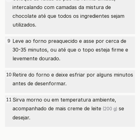
intercalando com camadas da mistura de
chocolate até que todos os ingredientes sejam
utilizados.
Leve ao forno preaquecido e asse por cerca de
9
30-35 minutos, ou até que o topo esteja firme e
levemente dourado.
Retire do forno e deixe esfriar por alguns minutos
10
antes de desenformar.
Sirva morno ou em temperatura ambiente,
11
acompanhado de mais
creme de leite
se
(200 g)
desejar.