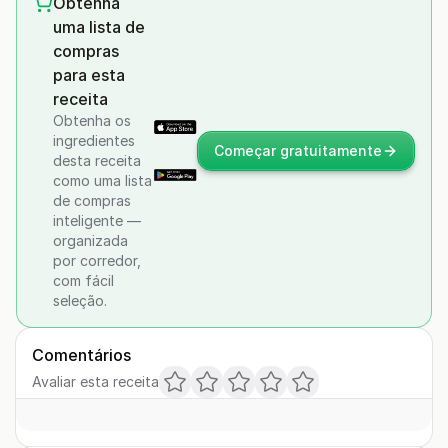
Obtenha
uma lista de
compras
para esta
receita
Obtenha os
ingredientes
Começar gratuitamente
desta receita
como uma lista
de compras
inteligente —
organizada
por corredor,
com fácil
seleção.
Comentários
Avaliar esta receita