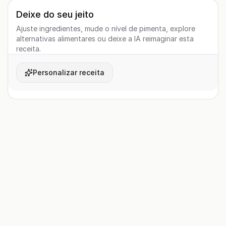
Deixe do seu jeito
Ajuste ingredientes, mude o nível de pimenta, explore
alternativas alimentares ou deixe a IA reimaginar esta
receita.
Personalizar receita