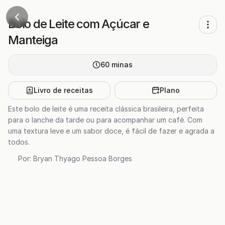
Bolo de Leite com Açúcar e
Manteiga
60
minas
Livro de receitas
Plano
Este bolo de leite é uma receita clássica brasileira, perfeita
para o lanche da tarde ou para acompanhar um café. Com
uma textura leve e um sabor doce, é fácil de fazer e agrada a
todos.
Por:
Bryan Thyago Pessoa Borges