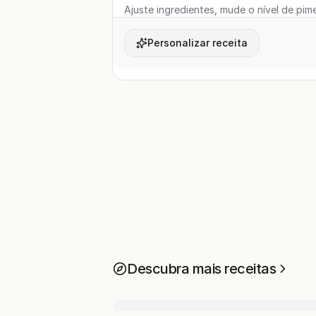
Ajuste ingredientes, mude o nível de pime
Personalizar receita
Descubra mais receitas