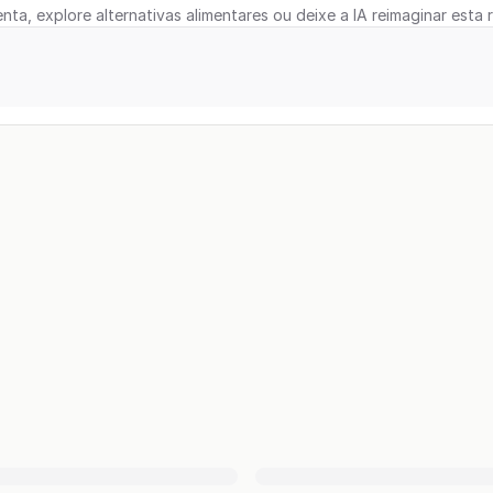
nta, explore alternativas alimentares ou deixe a IA reimaginar esta r