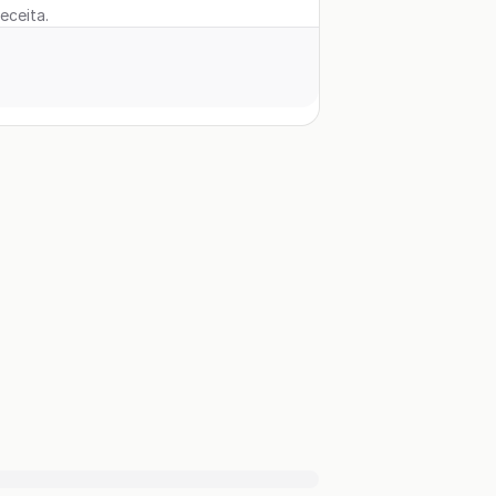
eceita.