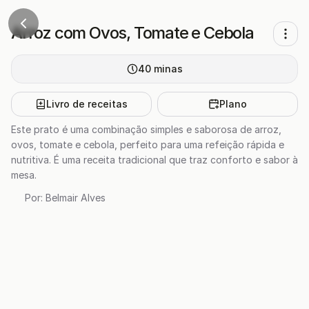
Arroz com Ovos, Tomate e Cebola
40
minas
Livro de receitas
Plano
Este prato é uma combinação simples e saborosa de arroz,
ovos, tomate e cebola, perfeito para uma refeição rápida e
nutritiva. É uma receita tradicional que traz conforto e sabor à
mesa.
Por:
Belmair Alves