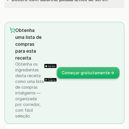
Obtenha
uma lista de
compras
para esta
receita
Obtenha os
ingredientes
Começar gratuitamente
desta receita
como uma lista
de compras
inteligente —
organizada
por corredor,
com fácil
seleção.