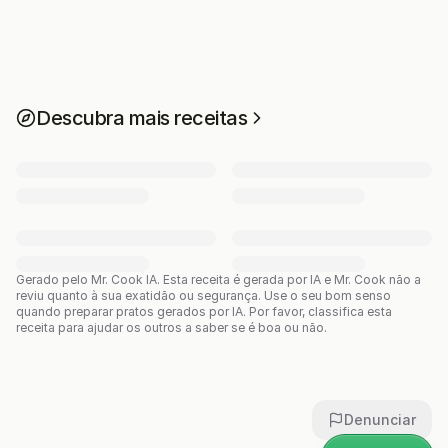
Descubra mais receitas
Gerado pelo Mr. Cook IA.
Esta receita é gerada por IA e Mr. Cook não a
reviu quanto à sua exatidão ou segurança. Use o seu bom senso
quando preparar pratos gerados por IA. Por favor, classifica esta
receita para ajudar os outros a saber se é boa ou não.
Denunciar