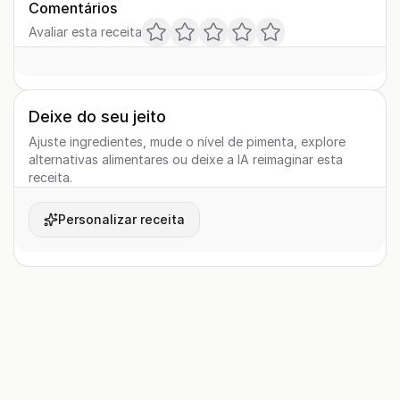
Comentários
Avaliar esta receita
Deixe do seu jeito
Ajuste ingredientes, mude o nível de pimenta, explore
alternativas alimentares ou deixe a IA reimaginar esta
receita.
Personalizar receita