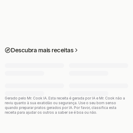
Descubra mais receitas
Gerado pelo Mr. Cook IA.
Esta receita é gerada por IA e Mr. Cook não a
reviu quanto à sua exatidão ou segurança. Use o seu bom senso
quando preparar pratos gerados por IA. Por favor, classifica esta
receita para ajudar os outros a saber se é boa ou não.