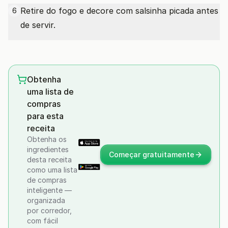
Retire do fogo e decore com salsinha picada antes
6
de servir.
Obtenha
uma lista de
compras
para esta
receita
Obtenha os
ingredientes
Começar gratuitamente
desta receita
como uma lista
de compras
inteligente —
organizada
por corredor,
com fácil