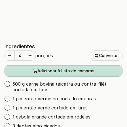
Ingredientes
porções
Converter
Adicionar à lista de compras
500 g carne bovina (alcatra ou contra-filé)
cortada em tiras
1 pimentão vermelho cortado em tiras
1 pimentão verde cortado em tiras
1 cebola grande cortada em rodelas
3 dentes alho picados