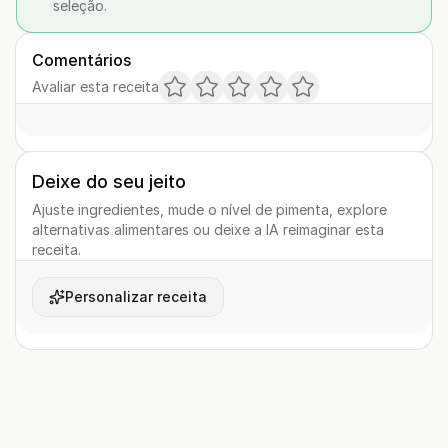
seleção.
Comentários
Avaliar esta receita
Deixe do seu jeito
Ajuste ingredientes, mude o nível de pimenta, explore
alternativas alimentares ou deixe a IA reimaginar esta
receita.
Personalizar receita