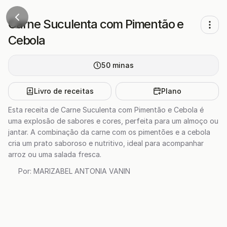
Carne Suculenta com Pimentão e
Cebola
50
minas
Livro de receitas
Plano
Esta receita de Carne Suculenta com Pimentão e Cebola é
uma explosão de sabores e cores, perfeita para um almoço ou
jantar. A combinação da carne com os pimentões e a cebola
cria um prato saboroso e nutritivo, ideal para acompanhar
arroz ou uma salada fresca.
Por:
MARIZABEL ANTONIA VANIN