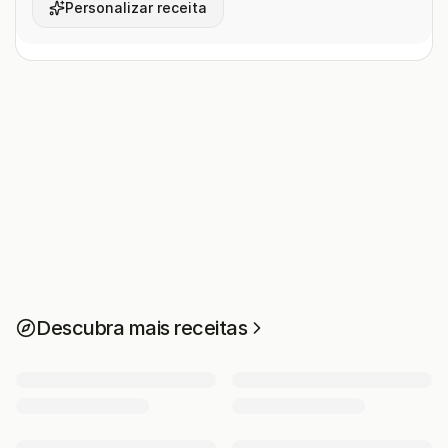
Personalizar receita
Descubra mais receitas