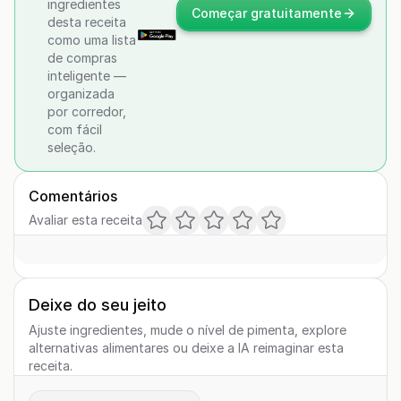
ingredientes
Começar gratuitamente
desta receita
como uma lista
de compras
inteligente —
organizada
por corredor,
com fácil
seleção.
Comentários
Avaliar esta receita
Deixe do seu jeito
Ajuste ingredientes, mude o nível de pimenta, explore
alternativas alimentares ou deixe a IA reimaginar esta
receita.