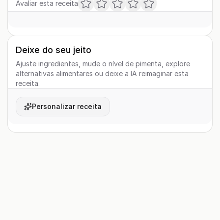
Avaliar esta receita
Deixe do seu jeito
Ajuste ingredientes, mude o nível de pimenta, explore
alternativas alimentares ou deixe a IA reimaginar esta
receita.
Personalizar receita