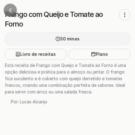
Frango com Queijo e Tomate ao
Forno
50
minas
Livro de receitas
Plano
Esta receita de Frango com Queijo e Tomate ao Forno é uma
opção deliciosa e prática para o almoço ou jantar. O frango
fica suculento e é coberto com queijo derretido e tomates
frescos, criando uma combinação perfeita de sabores. Ideal
para servir com arroz ou uma salada fresca.
Por:
Lucas Alcanjo