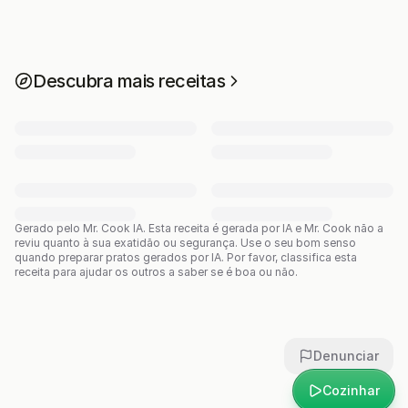
Descubra mais receitas
Gerado pelo Mr. Cook IA.
Esta receita é gerada por IA e Mr. Cook não a
reviu quanto à sua exatidão ou segurança. Use o seu bom senso
quando preparar pratos gerados por IA. Por favor, classifica esta
receita para ajudar os outros a saber se é boa ou não.
Denunciar
Cozinhar