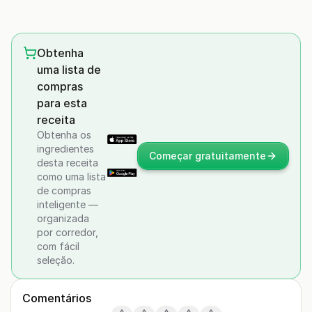
Obtenha
uma lista de
compras
para esta
receita
Obtenha os
ingredientes
Começar gratuitamente
desta receita
como uma lista
de compras
inteligente —
organizada
por corredor,
com fácil
seleção.
Comentários