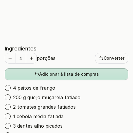
Ingredientes
porções
Converter
Adicionar à lista de compras
4 peitos de frango
200 g queijo muçarela fatiado
2 tomates grandes fatiados
1 cebola média fatiada
3 dentes alho picados