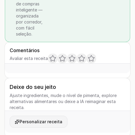
de compras
inteligente —
organizada
por corredor,
com fácil
seleção.
Comentários
Avaliar esta receita
Deixe do seu jeito
Ajuste ingredientes, mude o nível de pimenta, explore
alternativas alimentares ou deixe a IA reimaginar esta
receita.
Personalizar receita