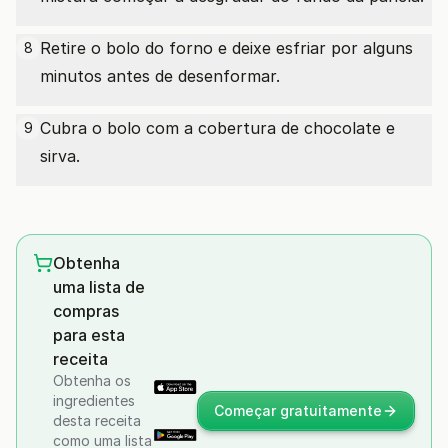
Retire o bolo do forno e deixe esfriar por alguns
8
minutos antes de desenformar.
Cubra o bolo com a cobertura de chocolate e
9
sirva.
Obtenha
uma lista de
compras
para esta
receita
Obtenha os
ingredientes
Começar gratuitamente
desta receita
como uma lista