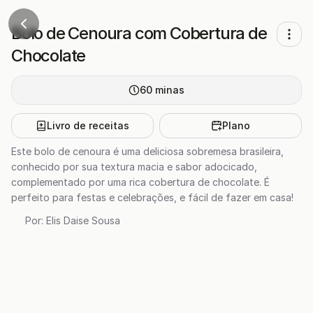
Bolo de Cenoura com Cobertura de
Chocolate
60
minas
Livro de receitas
Plano
Este bolo de cenoura é uma deliciosa sobremesa brasileira,
conhecido por sua textura macia e sabor adocicado,
complementado por uma rica cobertura de chocolate. É
perfeito para festas e celebrações, e fácil de fazer em casa!
Por:
Elis Daise Sousa