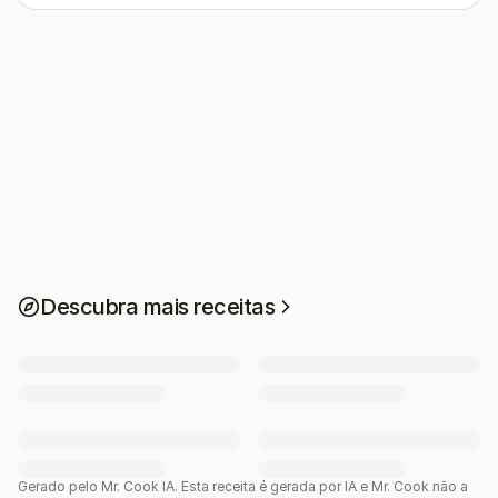
Descubra mais receitas
Gerado pelo Mr. Cook IA.
Esta receita é gerada por IA e Mr. Cook não a