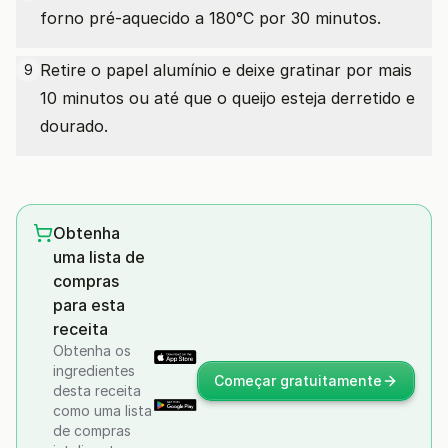
forno pré-aquecido a 180°C por 30 minutos.
Retire o papel alumínio e deixe gratinar por mais
9
10 minutos ou até que o queijo esteja derretido e
dourado.
Obtenha
uma lista de
compras
para esta
receita
Obtenha os
ingredientes
Começar gratuitamente
desta receita
como uma lista
de compras