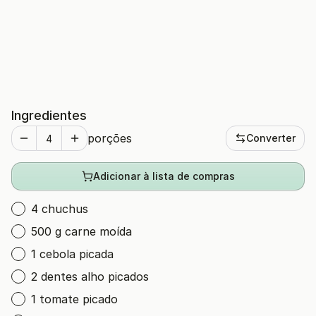
Ingredientes
porções
Converter
Adicionar à lista de compras
4 chuchus
500 g carne moída
1 cebola picada
2 dentes alho picados
1 tomate picado