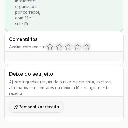
inteligente —
organizada
por corredor,
com fácil
seleção.
Comentários
Avaliar esta receita
Deixe do seu jeito
Ajuste ingredientes, mude o nível de pimenta, explore
alternativas alimentares ou deixe a IA reimaginar esta
receita.
Personalizar receita