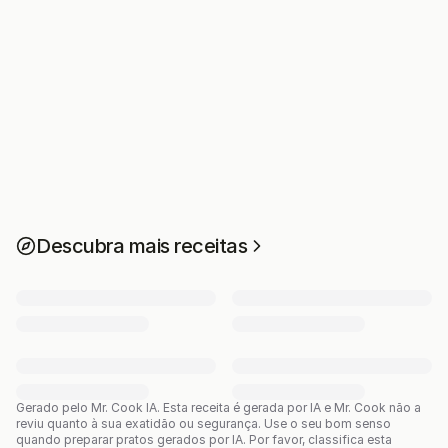
Descubra mais receitas
Gerado pelo Mr. Cook IA.
Esta receita é gerada por IA e Mr. Cook não a
reviu quanto à sua exatidão ou segurança. Use o seu bom senso
quando preparar pratos gerados por IA. Por favor, classifica esta