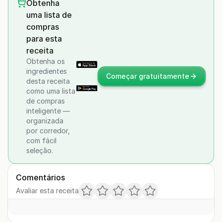
Obtenha
uma lista de
compras
para esta
receita
Obtenha os
ingredientes
Começar gratuitamente
desta receita
como uma lista
de compras
inteligente —
organizada
por corredor,
com fácil
seleção.
Comentários
Avaliar esta receita