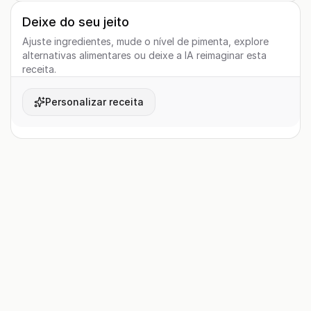
Deixe do seu jeito
Ajuste ingredientes, mude o nível de pimenta, explore
alternativas alimentares ou deixe a IA reimaginar esta
receita.
Personalizar receita