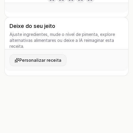
Deixe do seu jeito
Ajuste ingredientes, mude o nível de pimenta, explore
alternativas alimentares ou deixe a IA reimaginar esta
receita.
Personalizar receita