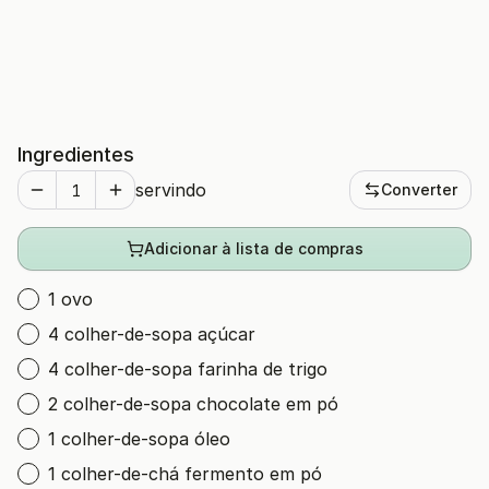
Ingredientes
servindo
Converter
Adicionar à lista de compras
1 ovo
4 colher-de-sopa açúcar
4 colher-de-sopa farinha de trigo
2 colher-de-sopa chocolate em pó
1 colher-de-sopa óleo
1 colher-de-chá fermento em pó