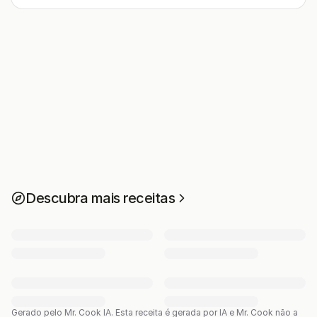
Descubra mais receitas
Gerado pelo Mr. Cook IA.
Esta receita é gerada por IA e Mr. Cook não a