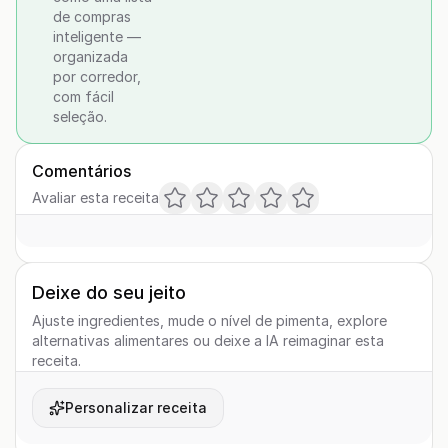
de compras
inteligente —
organizada
por corredor,
com fácil
seleção.
Comentários
Avaliar esta receita
Deixe do seu jeito
Ajuste ingredientes, mude o nível de pimenta, explore
alternativas alimentares ou deixe a IA reimaginar esta
receita.
Personalizar receita