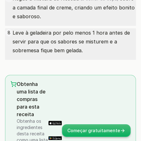
a camada final de creme, criando um efeito bonito
e saboroso.
Leve à geladeira por pelo menos 1 hora antes de
8
servir para que os sabores se misturem e a
sobremesa fique bem gelada.
Obtenha
uma lista de
compras
para esta
receita
Obtenha os
ingredientes
Começar gratuitamente
desta receita
como uma lista