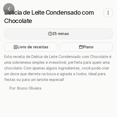
Delícia de Leite Condensado com
Chocolate
25
minas
Livro de receitas
Plano
Esta receita de Delícia de Leite Condensado com Chocolate é
uma sobremesa simples e irresistível, perfeita para quem ama
chocolate. Com apenas alguns ingredientes, você pode criar
um doce que derrete na boca e agrada a todos. Ideal para
festas ou para um lanche especial!
Por:
Bruno Oliveira