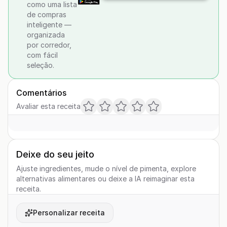
como uma lista
de compras
inteligente —
organizada
por corredor,
com fácil
seleção.
Comentários
Avaliar esta receita
Deixe do seu jeito
Ajuste ingredientes, mude o nível de pimenta, explore
alternativas alimentares ou deixe a IA reimaginar esta
receita.
Personalizar receita