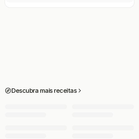
Descubra mais receitas