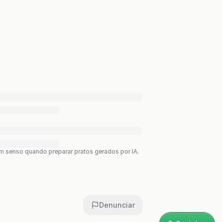
bom senso quando preparar pratos gerados por IA.
Denunciar