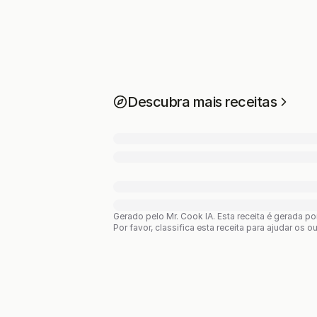
Descubra mais receitas
Gerado pelo Mr. Cook IA.
Esta receita é gerada p
Por favor, classifica esta receita para ajudar os o