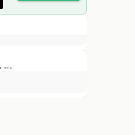
eceita.