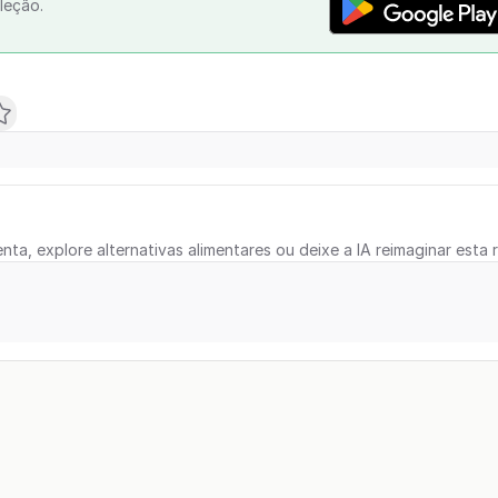
leção.
nta, explore alternativas alimentares ou deixe a IA reimaginar esta r