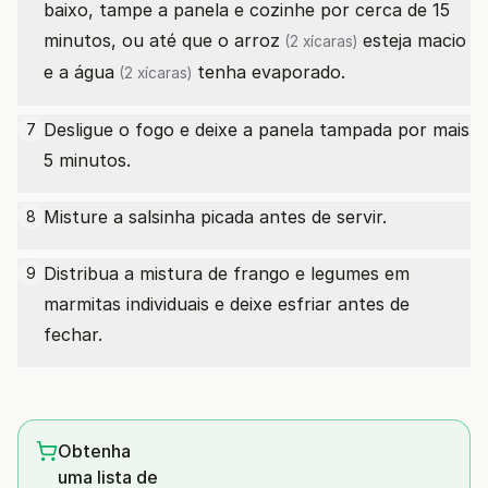
baixo, tampe a panela e cozinhe por cerca de 15
minutos, ou até que o
arroz
esteja macio
(2 xícaras)
e a
água
tenha evaporado.
(2 xícaras)
Desligue o fogo e deixe a panela tampada por mais
7
5 minutos.
Misture a salsinha picada antes de servir.
8
Distribua a mistura de frango e legumes em
9
marmitas individuais e deixe esfriar antes de
fechar.
Obtenha
uma lista de