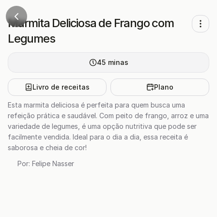
Marmita Deliciosa de Frango com
Legumes
45
minas
Livro de receitas
Plano
Esta marmita deliciosa é perfeita para quem busca uma
refeição prática e saudável. Com peito de frango, arroz e uma
variedade de legumes, é uma opção nutritiva que pode ser
facilmente vendida. Ideal para o dia a dia, essa receita é
saborosa e cheia de cor!
Por:
Felipe Nasser