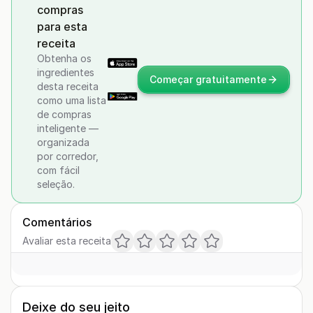
compras
para esta
receita
Obtenha os
ingredientes
Começar gratuitamente
desta receita
como uma lista
de compras
inteligente —
organizada
por corredor,
com fácil
seleção.
Comentários
Avaliar esta receita
Deixe do seu jeito