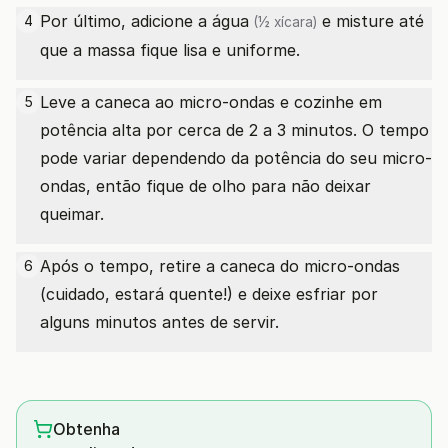
Por último, adicione a
água
e misture até
4
(½ xícara)
que a massa fique lisa e uniforme.
Leve a caneca ao micro-ondas e cozinhe em
5
potência alta por cerca de 2 a 3 minutos. O tempo
pode variar dependendo da potência do seu micro-
ondas, então fique de olho para não deixar
queimar.
Após o tempo, retire a caneca do micro-ondas
6
(cuidado, estará quente!) e deixe esfriar por
alguns minutos antes de servir.
Obtenha