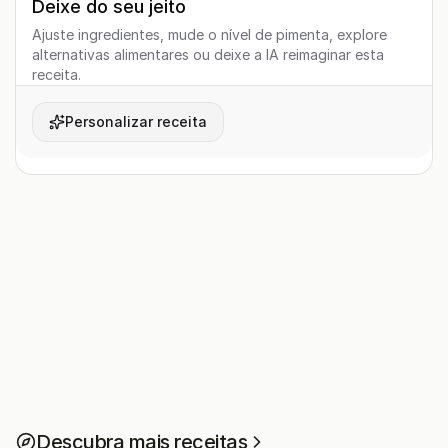
Deixe do seu jeito
Ajuste ingredientes, mude o nível de pimenta, explore
alternativas alimentares ou deixe a IA reimaginar esta
receita.
Personalizar receita
Descubra mais receitas