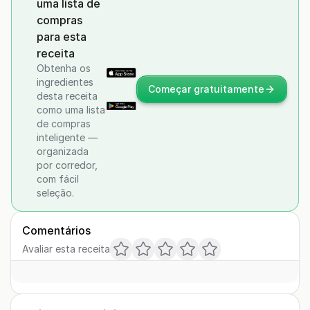
uma lista de
compras
para esta
receita
Obtenha os
ingredientes
Começar gratuitamente
desta receita
como uma lista
de compras
inteligente —
organizada
por corredor,
com fácil
seleção.
Comentários
Avaliar esta receita