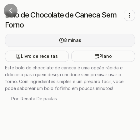
Bolo de Chocolate de Caneca Sem
Forno
8
minas
Livro de receitas
Plano
Este bolo de chocolate de caneca é uma opção rápida e
deliciosa para quem deseja um doce sem precisar usar o
forno. Com ingredientes simples e um preparo fácil, você
pode saborear um bolo fofinho em poucos minutos!
Por:
Renata De paulas